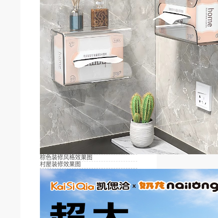
棕色装修风格效果图
村屋装修效果图