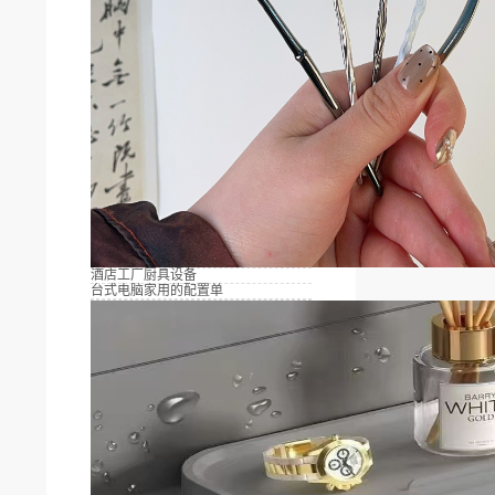
酒店工厂厨具设备
台式电脑家用的配置单