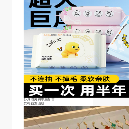
处理照片的电脑配置
最强劲发动机