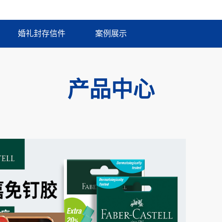
婚礼封存信件
案例展示
产品中心