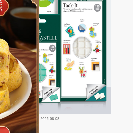
2026-08-08